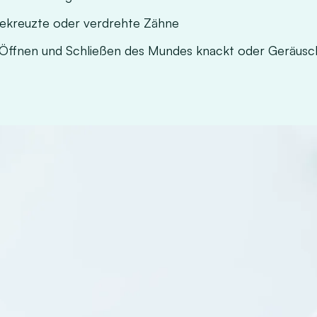
ekreuzte oder verdrehte Zähne
m Öffnen und Schließen des Mundes knackt oder Geräus