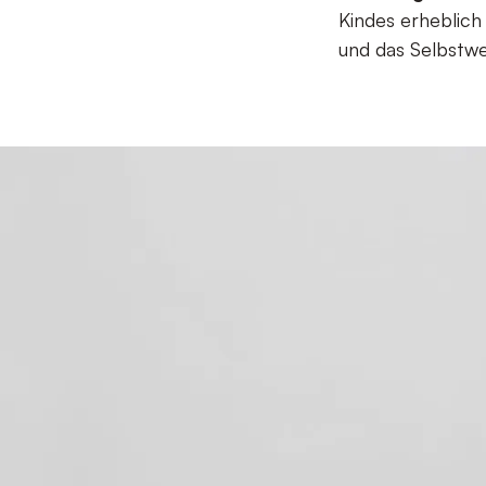
Kindes erheblich
und das Selbstwe