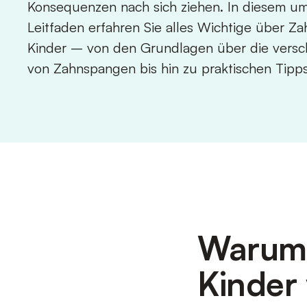
Konsequenzen nach sich ziehen. In diesem u
Leitfaden erfahren Sie alles Wichtige über Z
Kinder – von den Grundlagen über die versc
von Zahnspangen bis hin zu praktischen Tipps 
Warum 
Kinder