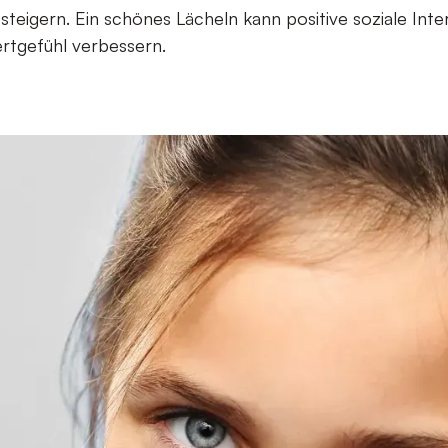
 steigern. Ein schönes Lächeln kann positive soziale Int
rtgefühl verbessern.