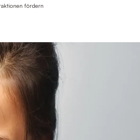
eraktionen fördern