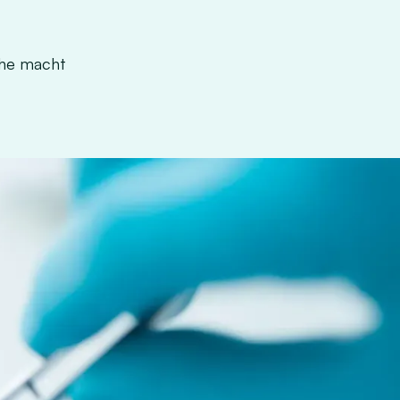
che macht