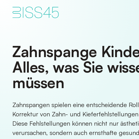
Zahnspange Kinde
Alles, was Sie wis
müssen
Zahnspangen spielen eine entscheidende Roll
Korrektur von Zahn- und Kieferfehlstellungen
Diese Fehlstellungen können nicht nur ästhe
verursachen, sondern auch ernsthafte gesund