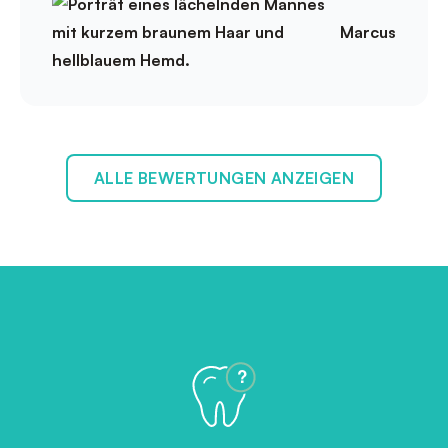
Marcus
ALLE BEWERTUNGEN ANZEIGEN