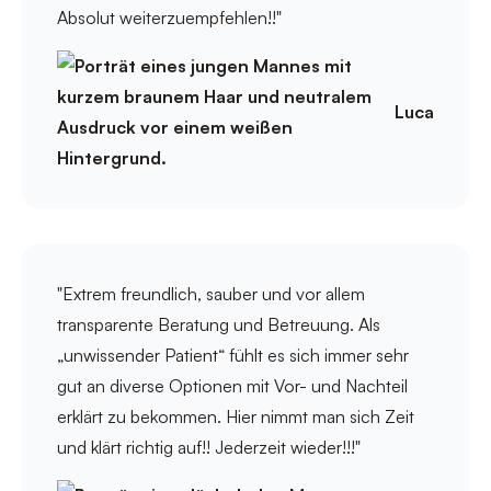
Absolut weiterzuempfehlen!!"
Luca
"Extrem freundlich, sauber und vor allem
transparente Beratung und Betreuung. Als
„unwissender Patient“ fühlt es sich immer sehr
gut an diverse Optionen mit Vor- und Nachteil
erklärt zu bekommen. Hier nimmt man sich Zeit
und klärt richtig auf!! Jederzeit wieder!!!"