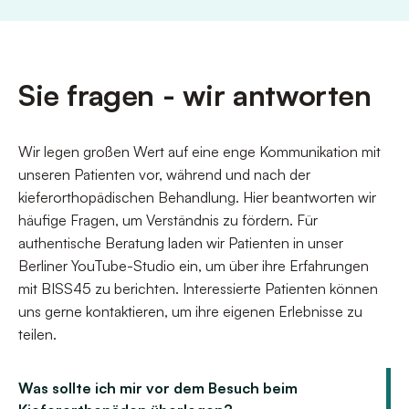
Sie fragen - wir antworten
Wir legen großen Wert auf eine enge Kommunikation mit
unseren Patienten vor, während und nach der
kieferorthopädischen Behandlung. Hier beantworten wir
häufige Fragen, um Verständnis zu fördern. Für
authentische Beratung laden wir Patienten in unser
Berliner YouTube-Studio ein, um über ihre Erfahrungen
mit BISS45 zu berichten. Interessierte Patienten können
uns gerne kontaktieren, um ihre eigenen Erlebnisse zu
teilen.
Was sollte ich mir vor dem Besuch beim