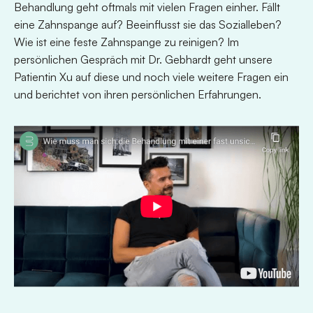
Behandlung geht oftmals mit vielen Fragen einher. Fällt
eine Zahnspange auf? Beeinflusst sie das Sozialleben?
Wie ist eine feste Zahnspange zu reinigen? Im
persönlichen Gespräch mit Dr. Gebhardt geht unsere
Patientin Xu auf diese und noch viele weitere Fragen ein
und berichtet von ihren persönlichen Erfahrungen.