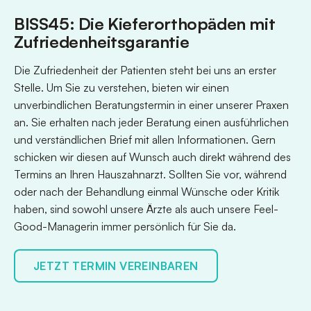
BISS45: Die Kieferorthopäden mit
Zufriedenheitsgarantie
Die Zufriedenheit der Patienten steht bei uns an erster
Stelle. Um Sie zu verstehen, bieten wir einen
unverbindlichen Beratungstermin in einer unserer Praxen
an. Sie erhalten nach jeder Beratung einen ausführlichen
und verständlichen Brief mit allen Informationen. Gern
schicken wir diesen auf Wunsch auch direkt während des
Termins an Ihren Hauszahnarzt. Sollten Sie vor, während
oder nach der Behandlung einmal Wünsche oder Kritik
haben, sind sowohl unsere Ärzte als auch unsere Feel-
Good-Managerin immer persönlich für Sie da.
JETZT TERMIN VEREINBAREN