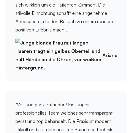
sich wirklich um die Patienten kümmert. Die
stilvolle Einrichtung schafft eine angenehme
Atmosphäre, die den Besuch zu einem rundum
positiven Erlebnis macht."
Ariane
"Voll und ganz zufrieden! Ein junges
professionelles Team welches sehr transparent
berät und top behandelt. Die Praxis ist modern,
stilvoll und auf dem neusten Stand der Technik.