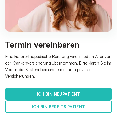
Termin vereinbaren
Eine kieferorthopädische Beratung wird in jedem Alter von
der Krankenversicherung übernommen. Bitte klären Sie im
Voraus die Kostenübernahme mit Ihren privaten
Versicherungen.
ICH BIN NEUPATIENT
ICH BIN BEREITS PATIENT