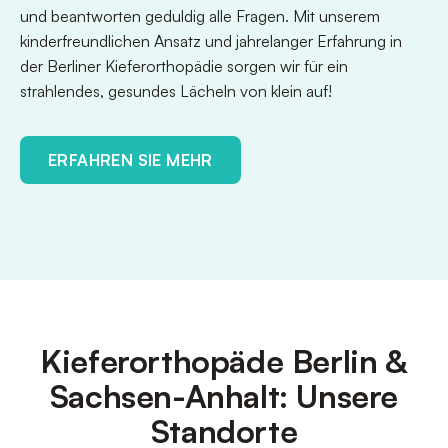
und beantworten geduldig alle Fragen. Mit unserem
kinderfreundlichen Ansatz und jahrelanger Erfahrung in
der Berliner Kieferorthopädie sorgen wir für ein
strahlendes, gesundes Lächeln von klein auf!
ERFAHREN SIE MEHR
Kieferorthopäde Berlin &
Sachsen-Anhalt: Unsere
Standorte