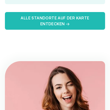
ALLE STANDORTE AUF DER KARTE
ENTDECKEN →