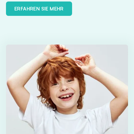
ERFAHREN SIE MEHR