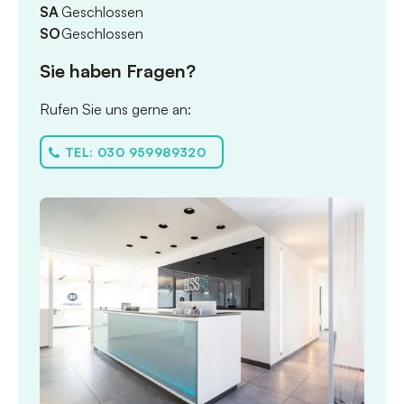
SA
Geschlossen
SO
Geschlossen
Sie haben Fragen?
Rufen Sie uns gerne an:
TEL: 030 959989320