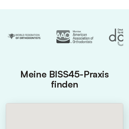
Meine BISS45-Praxis
finden