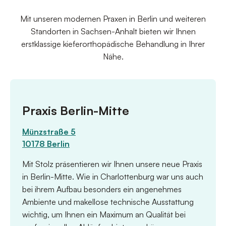
Mit unseren modernen Praxen in Berlin und weiteren
Standorten in Sachsen-Anhalt bieten wir Ihnen
erstklassige kieferorthopädische Behandlung in Ihrer
Nähe.
Praxis Berlin-Mitte
Münzstraße 5
10178 Berlin
Mit Stolz präsentieren wir Ihnen unsere neue Praxis
in Berlin-Mitte. Wie in Charlottenburg war uns auch
bei ihrem Aufbau besonders ein angenehmes
Ambiente und makellose technische Ausstattung
wichtig, um Ihnen ein Maximum an Qualität bei