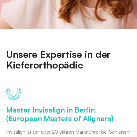
Unsere Expertise in der
Kieferorthopädie
Master Invisalign in Berlin
(European Masters of Aligners)
Invisalign ist seit über 20 Jahren Marktführer bei Schienen