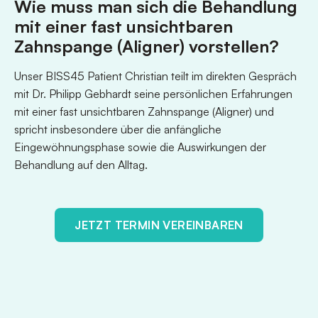
Wie muss man sich die Behandlung
mit einer fast unsichtbaren
Zahnspange (Aligner) vorstellen?
Unser BISS45 Patient Christian teilt im direkten Gespräch
mit Dr. Philipp Gebhardt seine persönlichen Erfahrungen
mit einer fast unsichtbaren Zahnspange (Aligner) und
spricht insbesondere über die anfängliche
Eingewöhnungsphase sowie die Auswirkungen der
Behandlung auf den Alltag.
JETZT TERMIN VEREINBAREN