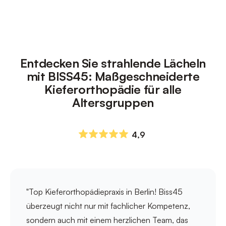
Entdecken Sie strahlende Lächeln
mit BISS45: Maßgeschneiderte
Kieferorthopädie für alle
Altersgruppen
4,9
"Top Kieferorthopädiepraxis in Berlin! Biss45
überzeugt nicht nur mit fachlicher Kompetenz,
sondern auch mit einem herzlichen Team, das