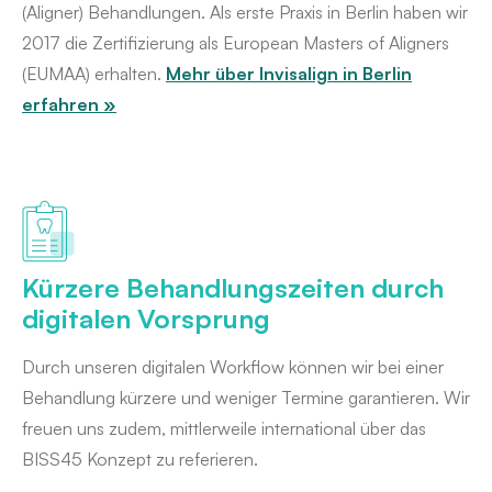
(Aligner) Behandlungen. Als erste Praxis in Berlin haben wir
2017 die Zertifizierung als European Masters of Aligners
(EUMAA) erhalten.
Mehr über Invisalign in Berlin
erfahren »
Kürzere Behandlungszeiten durch
digitalen Vorsprung
Durch unseren digitalen Workflow können wir bei einer
Behandlung kürzere und weniger Termine garantieren. Wir
freuen uns zudem, mittlerweile international über das
BISS45 Konzept zu referieren.