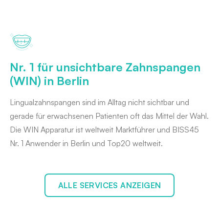
Nr. 1 für unsichtbare Zahnspangen
(WIN) in Berlin
Lingualzahnspangen sind im Alltag nicht sichtbar und
gerade für erwachsenen Patienten oft das Mittel der Wahl.
Die WIN Apparatur ist weltweit Marktführer und BISS45
Nr. 1 Anwender in Berlin und Top20 weltweit.
ALLE SERVICES ANZEIGEN