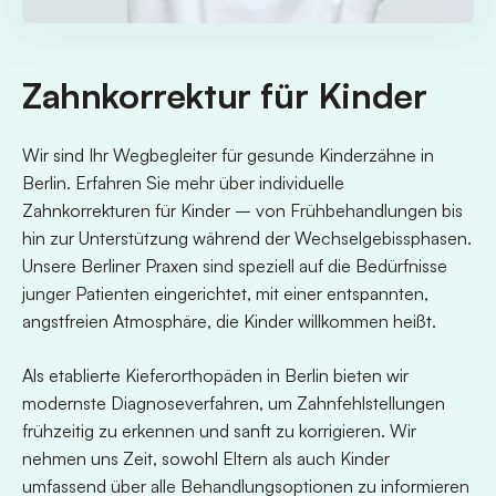
Zahnkorrektur für Kinder
Wir sind Ihr Wegbegleiter für gesunde Kinderzähne in
Berlin. Erfahren Sie mehr über individuelle
Zahnkorrekturen für Kinder – von Frühbehandlungen bis
hin zur Unterstützung während der Wechselgebissphasen.
Unsere Berliner Praxen sind speziell auf die Bedürfnisse
junger Patienten eingerichtet, mit einer entspannten,
angstfreien Atmosphäre, die Kinder willkommen heißt.
Als etablierte Kieferorthopäden in Berlin bieten wir
modernste Diagnoseverfahren, um Zahnfehlstellungen
frühzeitig zu erkennen und sanft zu korrigieren. Wir
nehmen uns Zeit, sowohl Eltern als auch Kinder
umfassend über alle Behandlungsoptionen zu informieren