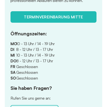
professionellen Abläufen bieten zu können.
TERMINVEREINBARUNG MITTE
Öffnungszeiten:
MO
10 - 13 Uhr / 14 - 19 Uhr
DI
8 - 12 Uhr / 13 - 17 Uhr
MI
10 - 13 Uhr / 14 - 19 Uhr
DO
8 - 12 Uhr / 13 - 17 Uhr
FR
Geschlossen
SA
Geschlossen
SO
Geschlossen
Sie haben Fragen?
Rufen Sie uns gerne an: