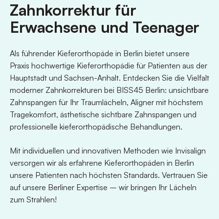
Zahnkorrektur für
Erwachsene und Teenager
Als führender Kieferorthopäde in Berlin bietet unsere
Praxis hochwertige Kieferorthopädie für Patienten aus der
Hauptstadt und Sachsen-Anhalt. Entdecken Sie die Vielfalt
moderner Zahnkorrekturen bei BISS45 Berlin: unsichtbare
Zahnspangen für Ihr Traumlächeln, Aligner mit höchstem
Tragekomfort, ästhetische sichtbare Zahnspangen und
professionelle kieferorthopädische Behandlungen.
Mit individuellen und innovativen Methoden wie Invisalign
versorgen wir als erfahrene Kieferorthopäden in Berlin
unsere Patienten nach höchsten Standards. Vertrauen Sie
auf unsere Berliner Expertise – wir bringen Ihr Lächeln
zum Strahlen!