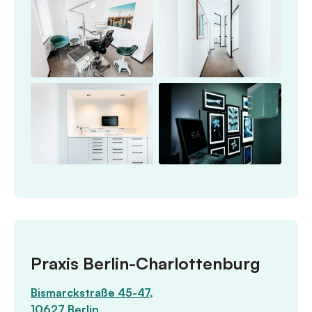
Praxis Berlin-Charlottenburg
Bismarckstraße 45-47,
10627 Berlin