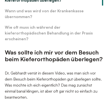
Kieferorthopäden überlegen?
Wann und was wird von der Krankenkasse
übernommen?
Wie oft muss ich während der
kieferorthopädischen Behandlung in der Praxis
erscheinen?
Was sollte ich mir vor dem Besuch
beim Kieferorthopäden überlegen?
Dr. Gebhardt verrät in diesem Video, was man sich vor
dem Besuch beim Kieferorthopäden gut überlegen sollte.
Was möchte ich eich eigentlich? Das mag zunächst
einmal banal klingen, ist aber oft gar nicht so einfach zu
beantworten.