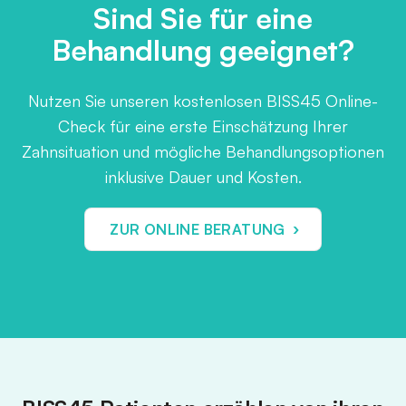
Sind Sie für eine
Behandlung geeignet?
Nutzen Sie unseren kostenlosen BISS45 Online-
Check für eine erste Einschätzung Ihrer
Zahnsituation und mögliche Behandlungsoptionen
inklusive Dauer und Kosten.
›
ZUR ONLINE BERATUNG