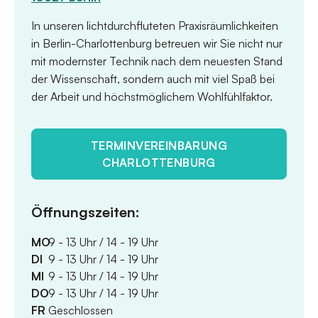
In unseren lichtdurchfluteten Praxisräumlichkeiten
in Berlin-Charlottenburg betreuen wir Sie nicht nur
mit modernster Technik nach dem neuesten Stand
der Wissenschaft, sondern auch mit viel Spaß bei
der Arbeit und höchstmöglichem Wohlfühlfaktor.
TERMINVEREINBARUNG
CHARLOTTENBURG
Öffnungszeiten:
MO
9 - 13 Uhr / 14 - 19 Uhr
DI
9 - 13 Uhr / 14 - 19 Uhr
MI
9 - 13 Uhr / 14 - 19 Uhr
DO
9 - 13 Uhr / 14 - 19 Uhr
FR
Geschlossen