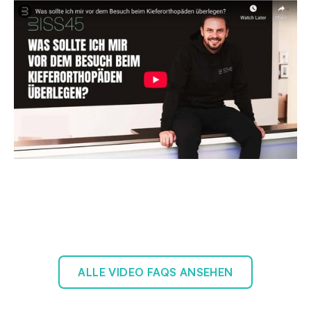
ALLE VIDEO FAQS ANSEHEN