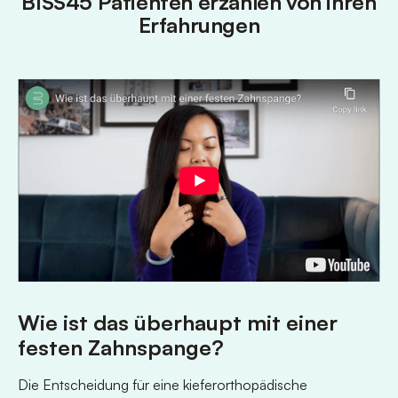
BISS45 Patienten erzählen von ihren
Erfahrungen
Wie ist das überhaupt mit einer
festen Zahnspange?
Die Entscheidung für eine kieferorthopädische