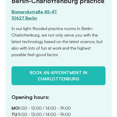
Berlin-Charlottenburg practice
Bismarckstraße 45-47,
10627 Berlin
In our light-flooded practice rooms in Berlin-
Charlottenburg, we not only serve you with the
latest technology based on the latest science, but
also with lots of fun at work and the highest
possible feel-good factor.
BOOK AN APPOINTMENT IN
CHARLOTTENBURG
Opening hours:
MO
9:00 - 13:00 / 14:00 - 19:00
TU
9:00 - 13:00 / 14:00 - 19:00