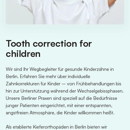
Tooth correction for
children
Wir sind Ihr Wegbegleiter für gesunde Kinderzähne in
Berlin. Erfahren Sie mehr über individuelle
Zahnkorrekturen für Kinder – von Frühbehandlungen bis
hin zur Unterstützung während der Wechselgebissphasen.
Unsere Berliner Praxen sind speziell auf die Bedürfnisse
junger Patienten eingerichtet, mit einer entspannten,
angstfreien Atmosphäre, die Kinder willkommen heißt.
Als etablierte Kieferorthopäden in Berlin bieten wir