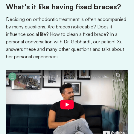
What's it like having fixed braces?
Deciding on orthodontic treatment is often accompanied
by many questions. Are braces noticeable? Does it
influence social life? How to clean a fixed brace? In a
personal conversation with Dr. Gebhardt, our patient Xu
answers these and many other questions and talks about
her personal experiences.