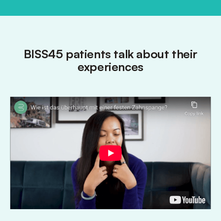
BISS45 patients talk about their
experiences