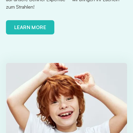
zum Strahlen!
LEARN MORE