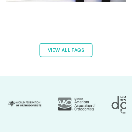
VIEW ALL FAQS