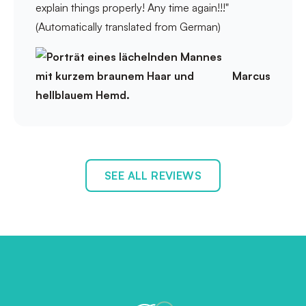
explain things properly! Any time again!!!"
(Automatically translated from German)
Marcus
SEE ALL REVIEWS