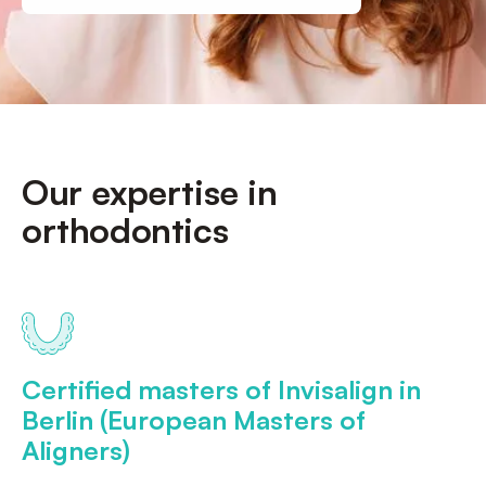
Our expertise in
orthodontics
Certified masters of Invisalign in
Berlin (European Masters of
Aligners)