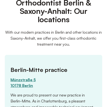
Orthodontist Berlin &
Saxony-Anhalt: Our
locations
With our modern practices in Berlin and other locations in
Saxony-Anhalt, we offer you first-class orthodontic
treatment near you.
Berlin-Mitte practice
Münzstraße 5
10178 Berlin
We are proud to present our new practice in
Berlin-Mitte. As in Charlottenburg, a pleasant