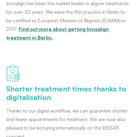
Invisalign has been the market leader in aligner treatments
for over 20 years. We were the first practice in Berlin to
be certified as European Masters of Aligners (EUMAA) in
2017.
Find out more about getting Invisalign
treatment in Berlin.
Shorter treatment times thanks to
digitalisation
Thanks to our digital workflow, we can guarantee shorter
and fewer appointments for treatment. We are now also
pleased to be lecturing internationally on the BISS45
concept.