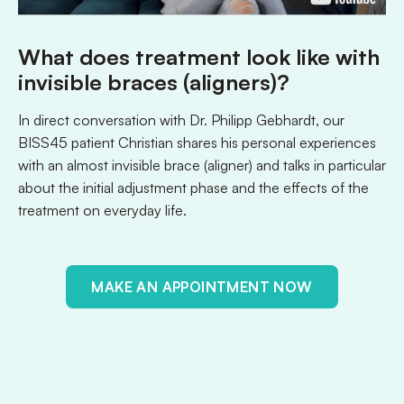
What does treatment look like with
invisible braces (aligners)?
In direct conversation with Dr. Philipp Gebhardt, our
BISS45 patient Christian shares his personal experiences
with an almost invisible brace (aligner) and talks in particular
about the initial adjustment phase and the effects of the
treatment on everyday life.
MAKE AN APPOINTMENT NOW