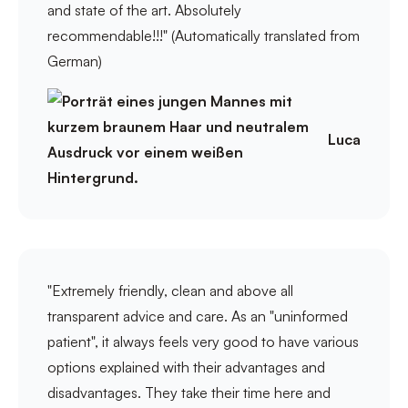
and state of the art. Absolutely
recommendable!!!" (Automatically translated from
German)
Luca
"Extremely friendly, clean and above all
transparent advice and care. As an "uninformed
patient", it always feels very good to have various
options explained with their advantages and
disadvantages. They take their time here and