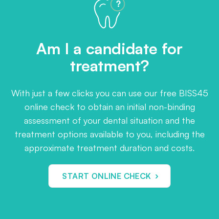
Am I a candidate for
treatment?
With just a few clicks you can use our free BISS45
online check to obtain an initial non-binding
assessment of your dental situation and the
treatment options available to you, including the
approximate treatment duration and costs.
›
START ONLINE CHECK