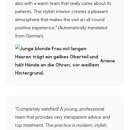
also with a warm team that really cares about its
patients. The stylish interior creates a pleasant
atmosphere that makes the visit an all-round
positive experience." (Automatically translated
from German)
Ariane
"Completely satisfied! A young, professional
team that provides very transparent advice and
top treatment. The practice is modern, stylish