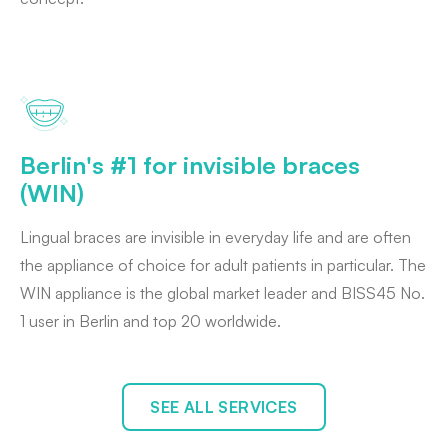
Berlin's #1 for invisible braces
(WIN)
Lingual braces are invisible in everyday life and are often
the appliance of choice for adult patients in particular. The
WIN appliance is the global market leader and BISS45 No.
1 user in Berlin and top 20 worldwide.
SEE ALL SERVICES