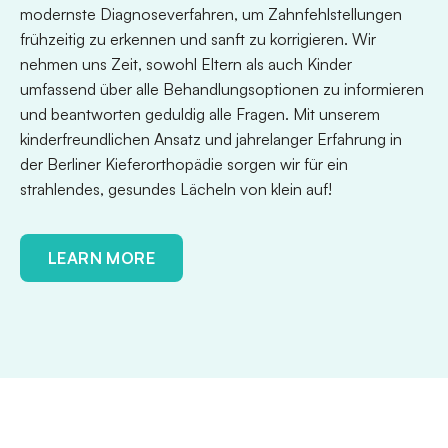
modernste Diagnoseverfahren, um Zahnfehlstellungen
frühzeitig zu erkennen und sanft zu korrigieren. Wir
nehmen uns Zeit, sowohl Eltern als auch Kinder
umfassend über alle Behandlungsoptionen zu informieren
und beantworten geduldig alle Fragen. Mit unserem
kinderfreundlichen Ansatz und jahrelanger Erfahrung in
der Berliner Kieferorthopädie sorgen wir für ein
strahlendes, gesundes Lächeln von klein auf!
LEARN MORE