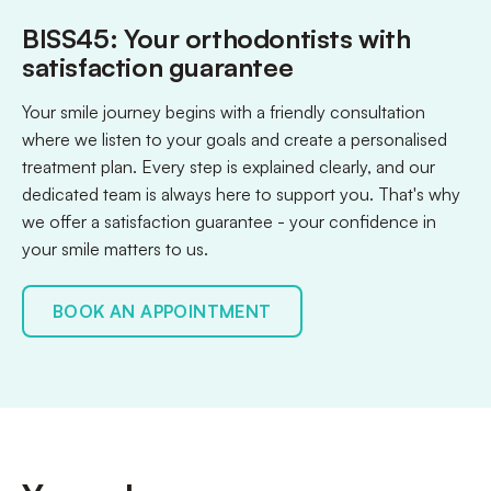
BISS45: Your orthodontists with
satisfaction guarantee
Your smile journey begins with a friendly consultation
where we listen to your goals and create a personalised
treatment plan. Every step is explained clearly, and our
dedicated team is always here to support you. That's why
we offer a satisfaction guarantee - your confidence in
your smile matters to us.
BOOK AN APPOINTMENT