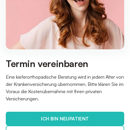
Termin vereinbaren
Eine kieferorthopädische Beratung wird in jedem Alter von
der Krankenversicherung übernommen. Bitte klären Sie im
Voraus die Kostenübernahme mit Ihren privaten
Versicherungen.
ICH BIN NEUPATIENT