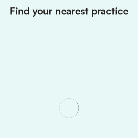
Find your nearest practice