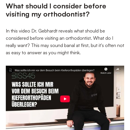
What should I consider before
visiting my orthodontist?
In this video Dr. Gebhardt reveals what should be
considered before visiting an orthodontist. What do I
really want? This may sound banal at first, but it's often not
as easy to answer as you might think.