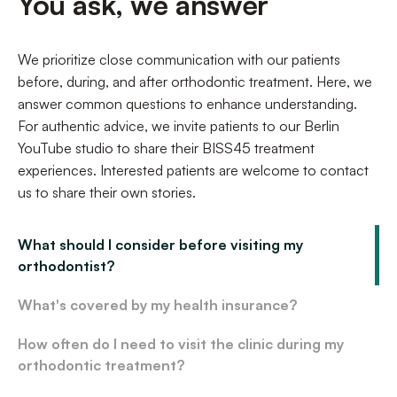
You ask, we answer
We prioritize close communication with our patients
before, during, and after orthodontic treatment. Here, we
answer common questions to enhance understanding.
For authentic advice, we invite patients to our Berlin
YouTube studio to share their BISS45 treatment
experiences. Interested patients are welcome to contact
us to share their own stories.
What should I consider before visiting my
orthodontist?
What's covered by my health insurance?
How often do I need to visit the clinic during my
orthodontic treatment?