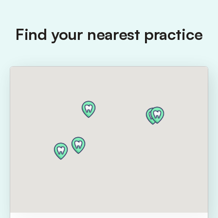
Find your nearest practice