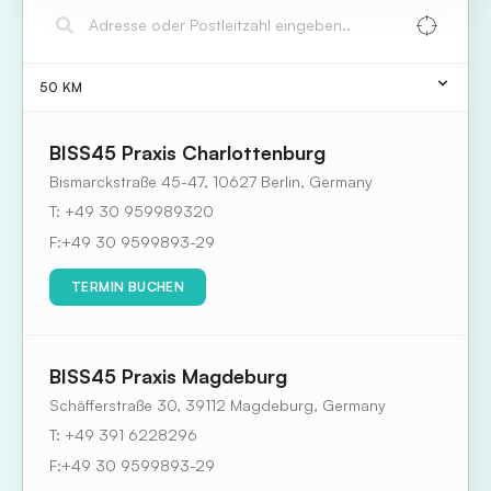
50
KM
BISS45 Praxis Charlottenburg
Bismarckstraße 45-47, 10627 Berlin, Germany
+49 30 959989320
F:
+49 30 9599893-29
TERMIN BUCHEN
BISS45 Praxis Magdeburg
Schäfferstraße 30, 39112 Magdeburg, Germany
+49 391 6228296
F:
+49 30 9599893-29