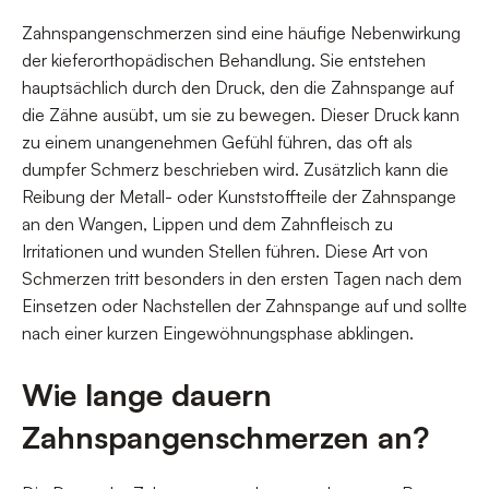
Zahnspangenschmerzen sind eine häufige Nebenwirkung
der kieferorthopädischen Behandlung. Sie entstehen
hauptsächlich durch den Druck, den die Zahnspange auf
die Zähne ausübt, um sie zu bewegen. Dieser Druck kann
zu einem unangenehmen Gefühl führen, das oft als
dumpfer Schmerz beschrieben wird. Zusätzlich kann die
Reibung der Metall- oder Kunststoffteile der Zahnspange
an den Wangen, Lippen und dem Zahnfleisch zu
Irritationen und wunden Stellen führen. Diese Art von
Schmerzen tritt besonders in den ersten Tagen nach dem
Einsetzen oder Nachstellen der Zahnspange auf und sollte
nach einer kurzen Eingewöhnungsphase abklingen.
Wie lange dauern
Zahnspangenschmerzen an?