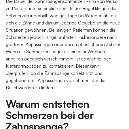
Die Dauer der Zahnspangenschmerzen kann von Person
zu Person unterschiedlich sein. In der Regel klingen die
Schmerzen innerhalb weniger Tage bis Wochen ab, da
sich die Zähne und das umliegende Gewebe an die neue
Situation gewöhnen. Bei einigen Patienten können die
Schmerzen jedoch länger anhalten, insbesondere nach
größeren Anpassungen oder bei empfindlicheren Zähnen.
Wenn die Schmerzen länger als ein paar Wochen
anhalten oder sich verschlimmern, ist es wichtig, den
Kieferorthopäden zu kontaktieren. Dieser kann
überprüfen, ob die Zahnspange korrekt sitzt und
gegebenenfalls Anpassungen vornehmen, um die
Beschwerden zu lindern.
Warum entstehen
Schmerzen bei der
Zahnspange?