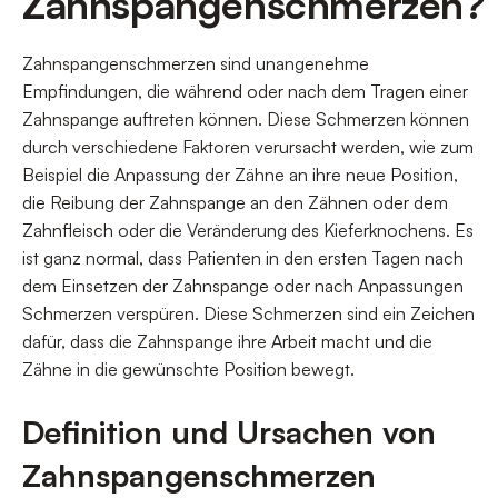
Zahnspangenschmerzen?
Zahnspangenschmerzen sind unangenehme
Empfindungen, die während oder nach dem Tragen einer
Zahnspange auftreten können. Diese Schmerzen können
durch verschiedene Faktoren verursacht werden, wie zum
Beispiel die Anpassung der Zähne an ihre neue Position,
die Reibung der Zahnspange an den Zähnen oder dem
Zahnfleisch oder die Veränderung des Kieferknochens. Es
ist ganz normal, dass Patienten in den ersten Tagen nach
dem Einsetzen der Zahnspange oder nach Anpassungen
Schmerzen verspüren. Diese Schmerzen sind ein Zeichen
dafür, dass die Zahnspange ihre Arbeit macht und die
Zähne in die gewünschte Position bewegt.
Definition und Ursachen von
Zahnspangenschmerzen