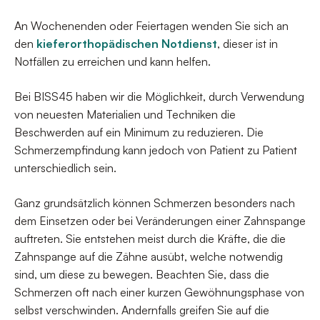
An Wochenenden oder Feiertagen wenden Sie sich an
den
kieferorthopädischen Notdienst
, dieser ist in
Notfällen zu erreichen und kann helfen.
Bei BISS45 haben wir die Möglichkeit, durch Verwendung
von neuesten Materialien und Techniken die
Beschwerden auf ein Minimum zu reduzieren. Die
Schmerzempfindung kann jedoch von Patient zu Patient
unterschiedlich sein.
Ganz grundsätzlich können Schmerzen besonders nach
dem Einsetzen oder bei Veränderungen einer Zahnspange
auftreten. Sie entstehen meist durch die Kräfte, die die
Zahnspange auf die Zähne ausübt, welche notwendig
sind, um diese zu bewegen. Beachten Sie, dass die
Schmerzen oft nach einer kurzen Gewöhnungsphase von
selbst verschwinden. Andernfalls greifen Sie auf die