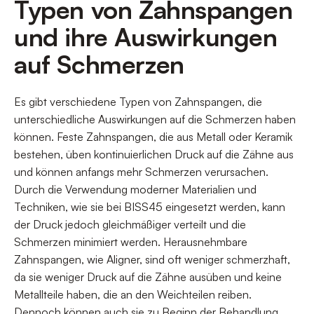
Typen von Zahnspangen
und ihre Auswirkungen
auf Schmerzen
Es gibt verschiedene Typen von Zahnspangen, die
unterschiedliche Auswirkungen auf die Schmerzen haben
können. Feste Zahnspangen, die aus Metall oder Keramik
bestehen, üben kontinuierlichen Druck auf die Zähne aus
und können anfangs mehr Schmerzen verursachen.
Durch die Verwendung moderner Materialien und
Techniken, wie sie bei BISS45 eingesetzt werden, kann
der Druck jedoch gleichmäßiger verteilt und die
Schmerzen minimiert werden. Herausnehmbare
Zahnspangen, wie Aligner, sind oft weniger schmerzhaft,
da sie weniger Druck auf die Zähne ausüben und keine
Metallteile haben, die an den Weichteilen reiben.
Dennoch können auch sie zu Beginn der Behandlung