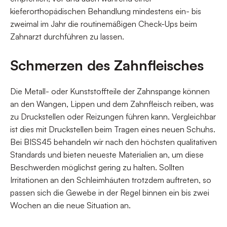
kieferorthopädischen Behandlung mindestens ein- bis
zweimal im Jahr die routinemäßigen Check-Ups beim
Zahnarzt durchführen zu lassen.
Schmerzen des Zahnfleisches
Die Metall- oder Kunststoffteile der Zahnspange können
an den Wangen, Lippen und dem Zahnfleisch reiben, was
zu Druckstellen oder Reizungen führen kann. Vergleichbar
ist dies mit Druckstellen beim Tragen eines neuen Schuhs.
Bei BISS45 behandeln wir nach den höchsten qualitativen
Standards und bieten neueste Materialien an, um diese
Beschwerden möglichst gering zu halten. Sollten
Irritationen an den Schleimhäuten trotzdem auftreten, so
passen sich die Gewebe in der Regel binnen ein bis zwei
Wochen an die neue Situation an.