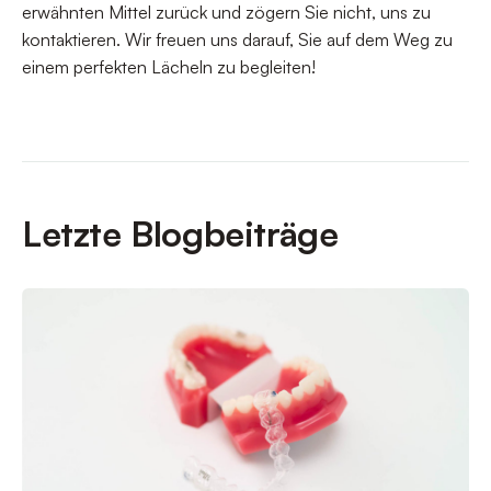
erwähnten Mittel zurück und zögern Sie nicht, uns zu
kontaktieren. Wir freuen uns darauf, Sie auf dem Weg zu
einem perfekten Lächeln zu begleiten!
Letzte Blogbeiträge