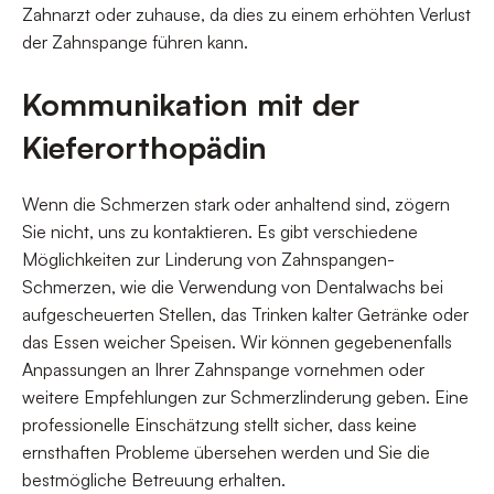
Zahnarzt oder zuhause, da dies zu einem erhöhten Verlust
der Zahnspange führen kann.
Kommunikation mit der
Kieferorthopädin
Wenn die Schmerzen stark oder anhaltend sind, zögern
Sie nicht, uns zu kontaktieren. Es gibt verschiedene
Möglichkeiten zur Linderung von Zahnspangen-
Schmerzen, wie die Verwendung von Dentalwachs bei
aufgescheuerten Stellen, das Trinken kalter Getränke oder
das Essen weicher Speisen. Wir können gegebenenfalls
Anpassungen an Ihrer Zahnspange vornehmen oder
weitere Empfehlungen zur Schmerzlinderung geben. Eine
professionelle Einschätzung stellt sicher, dass keine
ernsthaften Probleme übersehen werden und Sie die
bestmögliche Betreuung erhalten.