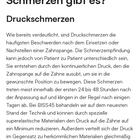
Druckschmerzen
Wie bereits verdeutlicht, sind Druckschmerzen die
häufigsten Beschwerden nach dem Einsetzen oder
Nachstellen einer Zahnspange. Die Schmerzempfindung
kann jedoch von Patient zu Patient unterschiedlich sein.
Sie entstehen durch den kontinuierlichen Druck, den die
Zahnspange auf die Zähne ausübt, um sie in die
gewünschte Position zu bewegen. Diese Schmerzen
treten meist innerhalb der ersten 24 bis 48 Stunden nach
der Anpassung auf und klingen in der Regel nach einigen
Tagen ab. Bei BISS45 behandeln wir auf dem neuesten
Stand der Technik und können durch spezielle
superelastische Materialien den Druck auf die Zähne auf
ein Minimum reduzieren. Außerdem verteilt sich der Druck
im Gegensatz zu herkömmlichen Materialien gleichmäßig