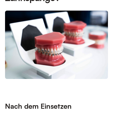
Nach dem Einsetzen