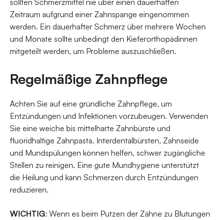
sollten Schmerzmittel nie über einen dauerhaften
Zeitraum aufgrund einer Zahnspange eingenommen
werden. Ein dauerhafter Schmerz über mehrere Wochen
und Monate sollte unbedingt den Kieferorthopädinnen
mitgeteilt werden, um Probleme auszuschließen.
Regelmäßige Zahnpflege
Achten Sie auf eine gründliche Zahnpflege, um
Entzündungen und Infektionen vorzubeugen. Verwenden
Sie eine weiche bis mittelharte Zahnbürste und
fluoridhaltige Zahnpasta. Interdentalbürsten, Zahnseide
und Mundspülungen können helfen, schwer zugängliche
Stellen zu reinigen. Eine gute Mundhygiene unterstützt
die Heilung und kann Schmerzen durch Entzündungen
reduzieren.
WICHTIG
: Wenn es beim Putzen der Zähne zu Blutungen