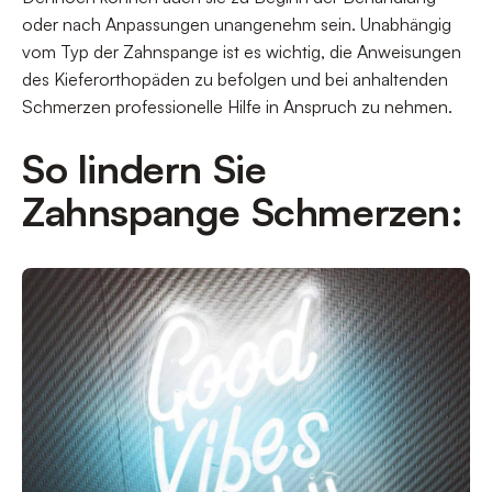
oder nach Anpassungen unangenehm sein. Unabhängig
vom Typ der Zahnspange ist es wichtig, die Anweisungen
des Kieferorthopäden zu befolgen und bei anhaltenden
Schmerzen professionelle Hilfe in Anspruch zu nehmen.
So lindern Sie
Zahnspange Schmerzen: