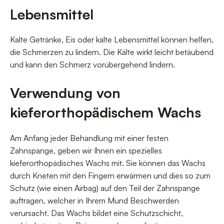
Lebensmittel
Kalte Getränke, Eis oder kalte Lebensmittel können helfen,
die Schmerzen zu lindern. Die Kälte wirkt leicht betäubend
und kann den Schmerz vorübergehend lindern.
Verwendung von
kieferorthopädischem Wachs
Am Anfang jeder Behandlung mit einer festen
Zahnspange, geben wir Ihnen ein spezielles
kieferorthopädisches Wachs mit. Sie können das Wachs
durch Kneten mit den Fingern erwärmen und dies so zum
Schutz (wie einen Airbag) auf den Teil der Zahnspange
auftragen, welcher in Ihrem Mund Beschwerden
verursacht. Das Wachs bildet eine Schutzschicht,