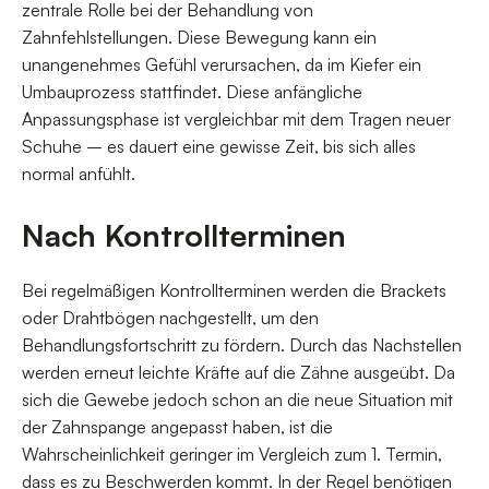
zentrale Rolle bei der Behandlung von
Zahnfehlstellungen. Diese Bewegung kann ein
unangenehmes Gefühl verursachen, da im Kiefer ein
Umbauprozess stattfindet. Diese anfängliche
Anpassungsphase ist vergleichbar mit dem Tragen neuer
Schuhe – es dauert eine gewisse Zeit, bis sich alles
normal anfühlt.
Nach Kontrollterminen
Bei regelmäßigen Kontrollterminen werden die Brackets
oder Drahtbögen nachgestellt, um den
Behandlungsfortschritt zu fördern. Durch das Nachstellen
werden erneut leichte Kräfte auf die Zähne ausgeübt. Da
sich die Gewebe jedoch schon an die neue Situation mit
der Zahnspange angepasst haben, ist die
Wahrscheinlichkeit geringer im Vergleich zum 1. Termin,
dass es zu Beschwerden kommt. In der Regel benötigen