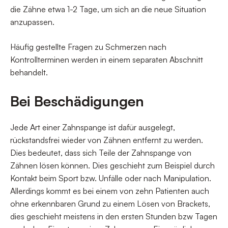
die Zähne etwa 1-2 Tage, um sich an die neue Situation
anzupassen.
Häufig gestellte Fragen zu Schmerzen nach
Kontrollterminen werden in einem separaten Abschnitt
behandelt.
Bei Beschädigungen
Jede Art einer Zahnspange ist dafür ausgelegt,
rückstandsfrei wieder von Zähnen entfernt zu werden.
Dies bedeutet, dass sich Teile der Zahnspange von
Zähnen lösen können. Dies geschieht zum Beispiel durch
Kontakt beim Sport bzw. Unfälle oder nach Manipulation.
Allerdings kommt es bei einem von zehn Patienten auch
ohne erkennbaren Grund zu einem Lösen von Brackets,
dies geschieht meistens in den ersten Stunden bzw Tagen