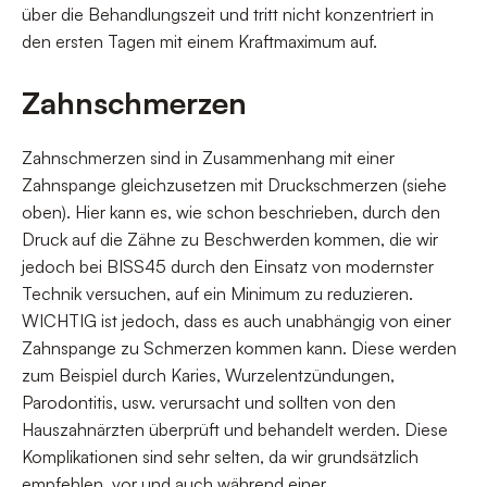
über die Behandlungszeit und tritt nicht konzentriert in
den ersten Tagen mit einem Kraftmaximum auf.
Zahnschmerzen
Zahnschmerzen sind in Zusammenhang mit einer
Zahnspange gleichzusetzen mit Druckschmerzen (siehe
oben). Hier kann es, wie schon beschrieben, durch den
Druck auf die Zähne zu Beschwerden kommen, die wir
jedoch bei BISS45 durch den Einsatz von modernster
Technik versuchen, auf ein Minimum zu reduzieren.
WICHTIG ist jedoch, dass es auch unabhängig von einer
Zahnspange zu Schmerzen kommen kann. Diese werden
zum Beispiel durch Karies, Wurzelentzündungen,
Parodontitis, usw. verursacht und sollten von den
Hauszahnärzten überprüft und behandelt werden. Diese
Komplikationen sind sehr selten, da wir grundsätzlich
empfehlen, vor und auch während einer