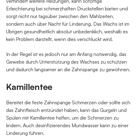
verhindert weitere Reizungen, kann sofortige
Erleichterung bei schmerzhaften Druckstellen bieten und
sorgt nicht nur tagsüber zwischen den Mahlzeiten,
sondern auch über Nacht für Linderung. Das Wachs ist im
Übrigen gesundheitlich absolut unbedenklich, weshalb es
kein Problem darstellt, wenn dies verschluckt wird.
In der Regel ist es jedoch nur am Anfang notwendig, das
Gewebe durch Unterstützung des Wachses zu schützen
und dadurch langsamer an die Zahnspange zu gewöhnen.
Kamillentee
Bereitet die feste Zahnspange Schmerzen oder sollte sich
das Zahnfleisch entzündet haben, kann das Gurgeln und
Spülen mit Kamillentee helfen, um die Schmerzen zu
lindern. Auch desinfizierendes Mundwasser kann zu einer
Linderung führen.