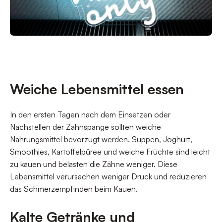
Weiche Lebensmittel essen
In den ersten Tagen nach dem Einsetzen oder
Nachstellen der Zahnspange sollten weiche
Nahrungsmittel bevorzugt werden. Suppen, Joghurt,
Smoothies, Kartoffelpüree und weiche Früchte sind leicht
zu kauen und belasten die Zähne weniger. Diese
Lebensmittel verursachen weniger Druck und reduzieren
das Schmerzempfinden beim Kauen.
Kalte Getränke und