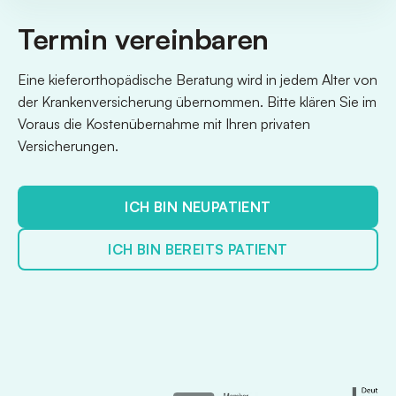
Termin vereinbaren
Eine kieferorthopädische Beratung wird in jedem Alter von
der Krankenversicherung übernommen. Bitte klären Sie im
Voraus die Kostenübernahme mit Ihren privaten
Versicherungen.
ICH BIN NEUPATIENT
ICH BIN BEREITS PATIENT