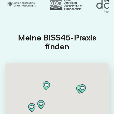
Meine BISS45-Praxis
finden