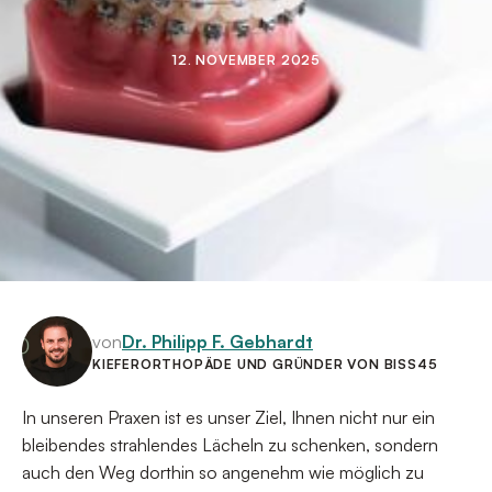
12
.
NOVEMBER
2025
von
Dr. Philipp F. Gebhardt
KIEFERORTHOPÄDE UND GRÜNDER VON BISS45
In unseren Praxen ist es unser Ziel, Ihnen nicht nur ein
bleibendes strahlendes Lächeln zu schenken, sondern
auch den Weg dorthin so angenehm wie möglich zu