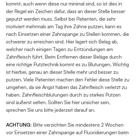
kommt, auch wenn diese nur minimal sind, so ist dies in
der Regel ein Zeichen dafür, dass an dieser Stelle besser
geputzt werden muss. Selbst bei Patienten, die sehr
motiviert mehrmals am Tag ihre Zähne putzen, kann es
nach Einsetzen einer Zahnspange zu Stellen kommen, die
schwerer zu erreichen sind. Hier lagert sich Belag ab,
welcher nach einigen Tagen zu Entzündungen am
Zahnfleisch führt. Beim Entfernen dieser Beläge durch
eine richtige Putztechnik kommt es zu Blutungen. Wichtig
ist hierbei, genau an dieser Stelle mehr und besser zu
putzen. Viele Patienten machen den Fehler diese Stelle zu
umgehen, da sie Angst haben das Zahnfleisch verletzt zu
haben. Zahnfleischblutungen durch zu starkes Putzen
sind äußerst selten. Sollten Sie hier unsicher sein,
sprechen Sie uns bitte jederzeit darauf an.
ACHTUNG
: Bitte verzichten Sie mindestens 2 Wochen
vor Einsetzen einer Zahnspange auf Fluoridierungen beim