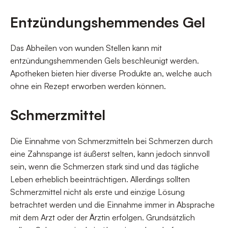
Entzündungshemmendes Gel
Das Abheilen von wunden Stellen kann mit
entzündungshemmenden Gels beschleunigt werden.
Apotheken bieten hier diverse Produkte an, welche auch
ohne ein Rezept erworben werden können.
Schmerzmittel
Die Einnahme von Schmerzmitteln bei Schmerzen durch
eine Zahnspange ist äußerst selten, kann jedoch sinnvoll
sein, wenn die Schmerzen stark sind und das tägliche
Leben erheblich beeinträchtigen. Allerdings sollten
Schmerzmittel nicht als erste und einzige Lösung
betrachtet werden und die Einnahme immer in Absprache
mit dem Arzt oder der Ärztin erfolgen. Grundsätzlich