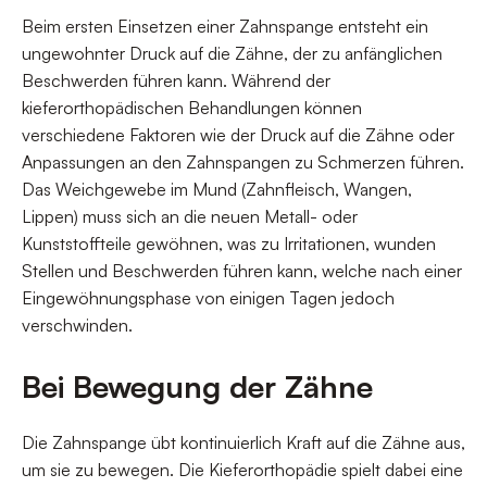
Beim ersten Einsetzen einer Zahnspange entsteht ein
ungewohnter Druck auf die Zähne, der zu anfänglichen
Beschwerden führen kann. Während der
kieferorthopädischen Behandlungen können
verschiedene Faktoren wie der Druck auf die Zähne oder
Anpassungen an den Zahnspangen zu Schmerzen führen.
Das Weichgewebe im Mund (Zahnfleisch, Wangen,
Lippen) muss sich an die neuen Metall- oder
Kunststoffteile gewöhnen, was zu Irritationen, wunden
Stellen und Beschwerden führen kann, welche nach einer
Eingewöhnungsphase von einigen Tagen jedoch
verschwinden.
Bei Bewegung der Zähne
Die Zahnspange übt kontinuierlich Kraft auf die Zähne aus,
um sie zu bewegen. Die Kieferorthopädie spielt dabei eine