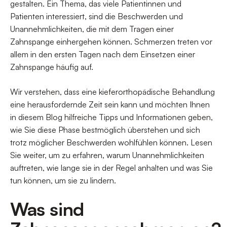
gestalten. Ein Thema, das viele Patientinnen und
Patienten interessiert, sind die Beschwerden und
Unannehmlichkeiten, die mit dem Tragen einer
Zahnspange einhergehen können. Schmerzen treten vor
allem in den ersten Tagen nach dem Einsetzen einer
Zahnspange häufig auf.
Wir verstehen, dass eine kieferorthopädische Behandlung
eine herausfordernde Zeit sein kann und möchten Ihnen
in diesem Blog hilfreiche Tipps und Informationen geben,
wie Sie diese Phase bestmöglich überstehen und sich
trotz möglicher Beschwerden wohlfühlen können. Lesen
Sie weiter, um zu erfahren, warum Unannehmlichkeiten
auftreten, wie lange sie in der Regel anhalten und was Sie
tun können, um sie zu lindern.
Was sind